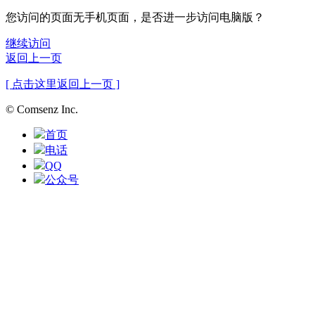
您访问的页面无手机页面，是否进一步访问电脑版？
继续访问
返回上一页
[ 点击这里返回上一页 ]
© Comsenz Inc.
首页
电话
QQ
公众号