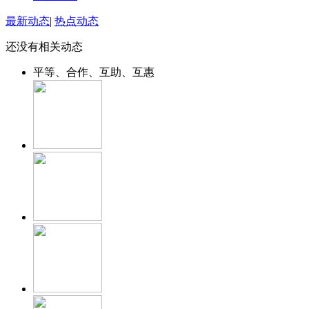
最新动态
|
热点动态
还没有相关动态
平等、合作、互助、互惠