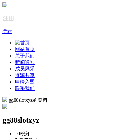
注册
登录
网站首页
关于我们
新闻通知
成员风采
资源共享
申请入盟
联系我们
gg88slotxyz的资料
gg88slotxyz
10
积分