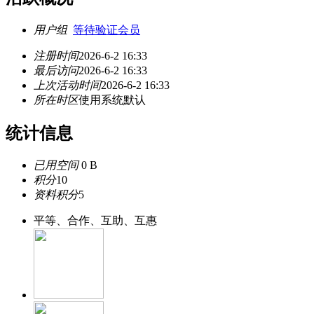
用户组
等待验证会员
注册时间
2026-6-2 16:33
最后访问
2026-6-2 16:33
上次活动时间
2026-6-2 16:33
所在时区
使用系统默认
统计信息
已用空间
0 B
积分
10
资料积分
5
平等、合作、互助、互惠