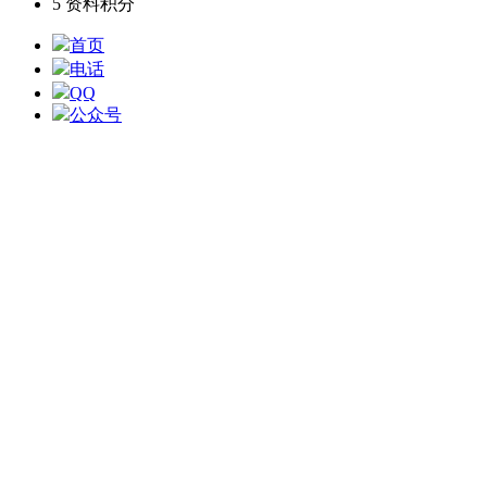
5
资料积分
首页
电话
QQ
公众号