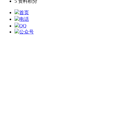
5
资料积分
首页
电话
QQ
公众号