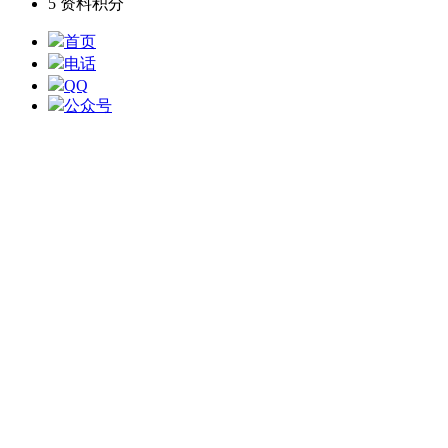
5
资料积分
首页
电话
QQ
公众号