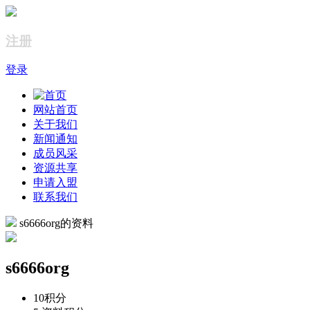
注册
登录
网站首页
关于我们
新闻通知
成员风采
资源共享
申请入盟
联系我们
s6666org的资料
s6666org
10
积分