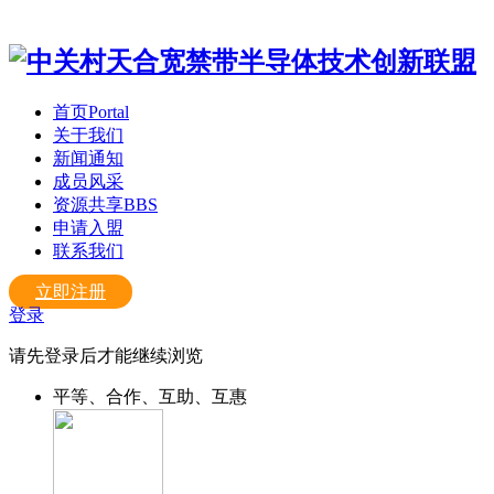
首页
Portal
关于我们
新闻通知
成员风采
资源共享
BBS
申请入盟
联系我们
立即注册
登录
请先登录后才能继续浏览
平等、合作、互助、互惠