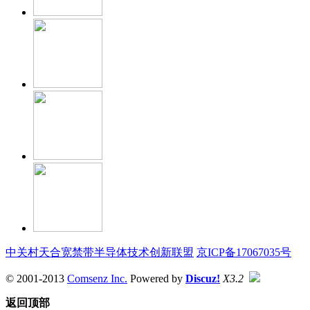
中关村天合宽禁带半导体技术创新联盟
京ICP备17067035号
© 2001-2013
Comsenz Inc.
Powered by
Discuz!
X3.2
返回顶部