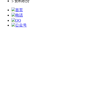
5
资料积分
首页
电话
QQ
公众号