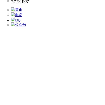
5
资料积分
首页
电话
QQ
公众号