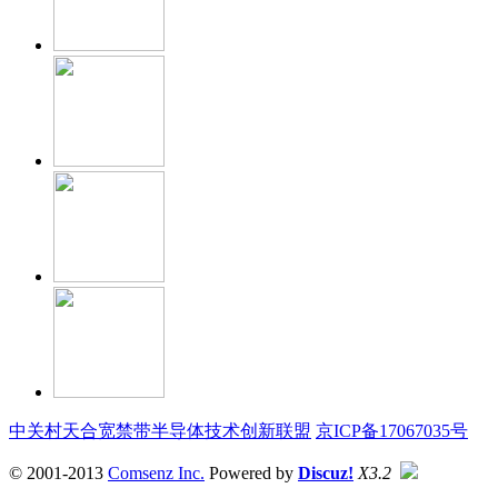
中关村天合宽禁带半导体技术创新联盟
京ICP备17067035号
© 2001-2013
Comsenz Inc.
Powered by
Discuz!
X3.2