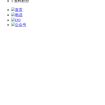
5
资料积分
首页
电话
QQ
公众号