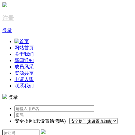
注册
登录
网站首页
关于我们
新闻通知
成员风采
资源共享
申请入盟
联系我们
登录
安全提问(未设置请忽略)