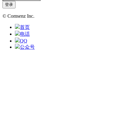
登录
© Comsenz Inc.
首页
电话
QQ
公众号