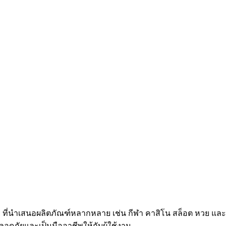
ีย ที่นำเสนอผลิตภัณฑ์หลากหลาย เช่น กีฬา คาสิโน สล็อต หวย แล
ลอดภัยและเป็นมืออาชีพให้กับผู้ใช้งาน