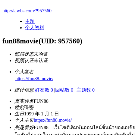
http://iawbs.com/?957560
主题
个人资料
fun88movie
(UID: 957560)
邮箱状态
未验证
视频认证
未认证
个人签名
https://fun88.movie/
统计信息
好友数 0
|
回帖数 0
|
主题数 0
真实姓名
FUN88
性别
保密
生日
1999 年 1 月 1 日
个人主页
https://fun88.movie/
兴趣爱好
FUN88 – เว็บไซต์เดิมพันออนไลน์ชั้นนำของเอเช
โมชั่นที่น่าสนใจ เรามุ่งมั่นมอบประสบการณ์การเดิมพันที่ป