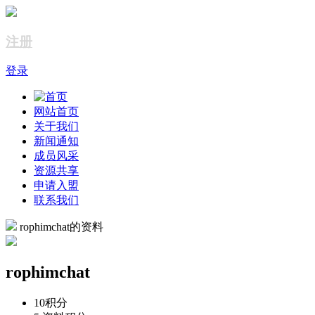
注册
登录
网站首页
关于我们
新闻通知
成员风采
资源共享
申请入盟
联系我们
rophimchat的资料
rophimchat
10
积分