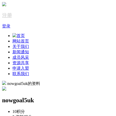
注册
登录
网站首页
关于我们
新闻通知
成员风采
资源共享
申请入盟
联系我们
nowgoal5uk的资料
nowgoal5uk
10
积分