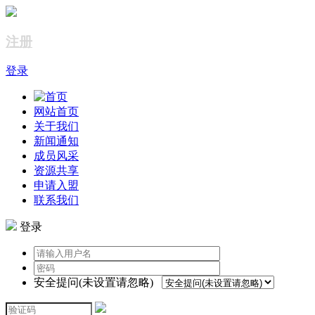
注册
登录
网站首页
关于我们
新闻通知
成员风采
资源共享
申请入盟
联系我们
登录
安全提问(未设置请忽略)