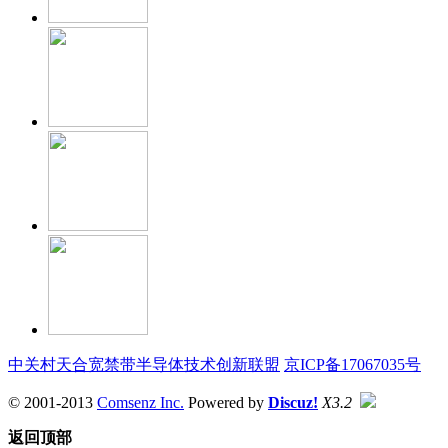
中关村天合宽禁带半导体技术创新联盟
京ICP备17067035号
© 2001-2013
Comsenz Inc.
Powered by
Discuz!
X3.2
返回顶部