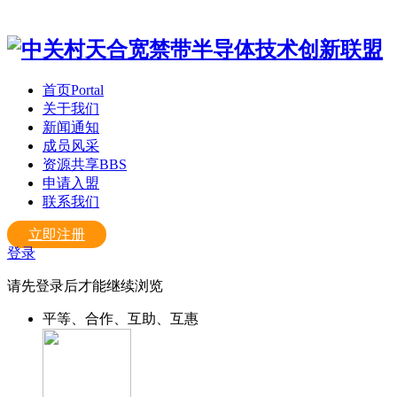
首页
Portal
关于我们
新闻通知
成员风采
资源共享
BBS
申请入盟
联系我们
立即注册
登录
请先登录后才能继续浏览
平等、合作、互助、互惠