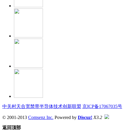
中关村天合宽禁带半导体技术创新联盟
京ICP备17067035号
© 2001-2013
Comsenz Inc.
Powered by
Discuz!
X3.2
返回顶部