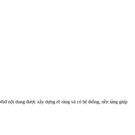
Nhờ nội dung được xây dựng rõ ràng và có hệ thống, nền tảng giúp