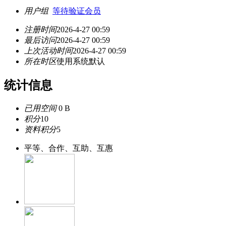
用户组
等待验证会员
注册时间
2026-4-27 00:59
最后访问
2026-4-27 00:59
上次活动时间
2026-4-27 00:59
所在时区
使用系统默认
统计信息
已用空间
0 B
积分
10
资料积分
5
平等、合作、互助、互惠