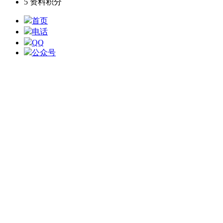
5
资料积分
首页
电话
QQ
公众号