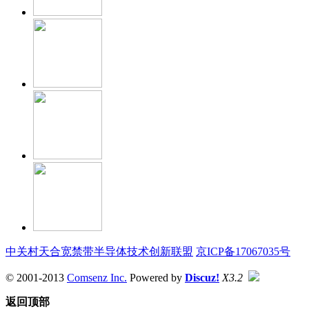
中关村天合宽禁带半导体技术创新联盟
京ICP备17067035号
© 2001-2013
Comsenz Inc.
Powered by
Discuz!
X3.2
返回顶部