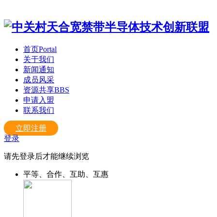
首页
Portal
关于我们
新闻通知
成员风采
资源共享
BBS
申请入盟
联系我们
立即注册
登录
请先登录后才能继续浏览
平等、合作、互助、互惠