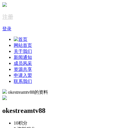
注册
登录
网站首页
关于我们
新闻通知
成员风采
资源共享
申请入盟
联系我们
okestreamtv88的资料
okestreamtv88
10
积分