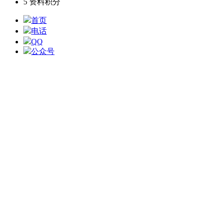
5
资料积分
首页
电话
QQ
公众号