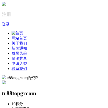
注册
登录
网站首页
关于我们
新闻通知
成员风采
资源共享
申请入盟
联系我们
tr88topgrcom的资料
tr88topgrcom
10
积分