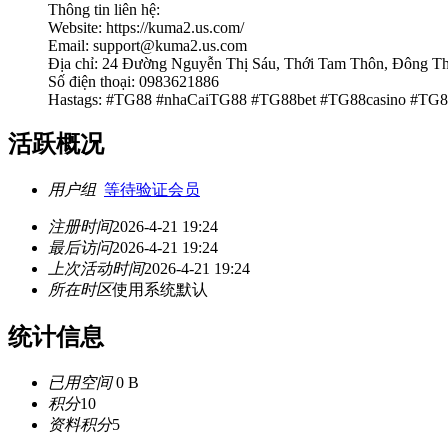
Thông tin liên hệ:
Website: https://kuma2.us.com/
Email: support@kuma2.us.com
Địa chỉ: 24 Đường Nguyễn Thị Sáu, Thới Tam Thôn, Đông T
Số điện thoại: 0983621886
Hastags: #TG88 #nhaCaiTG88 #TG88bet #TG88casino #TG8
活跃概况
用户组
等待验证会员
注册时间
2026-4-21 19:24
最后访问
2026-4-21 19:24
上次活动时间
2026-4-21 19:24
所在时区
使用系统默认
统计信息
已用空间
0 B
积分
10
资料积分
5