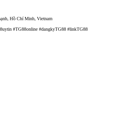
hạnh, Hồ Chí Minh, Vietnam
8uytin #TG88online #dangkyTG88 #linkTG88