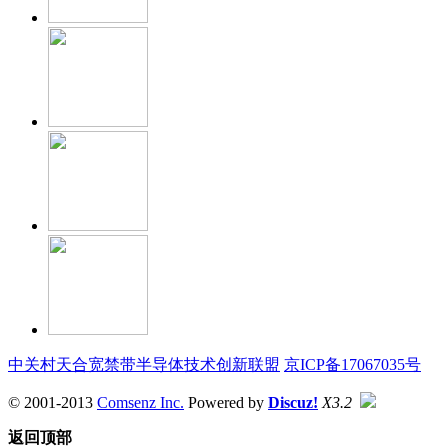
中关村天合宽禁带半导体技术创新联盟
京ICP备17067035号
© 2001-2013
Comsenz Inc.
Powered by
Discuz!
X3.2
返回顶部