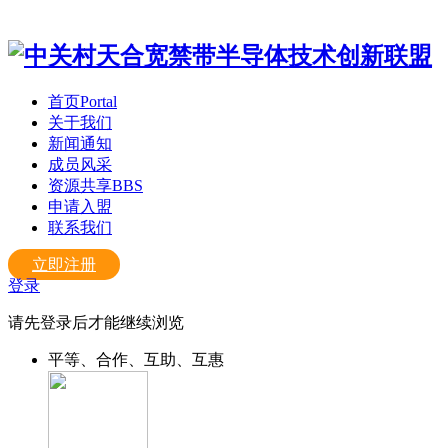
首页
Portal
关于我们
新闻通知
成员风采
资源共享
BBS
申请入盟
联系我们
立即注册
登录
请先登录后才能继续浏览
平等、合作、互助、互惠