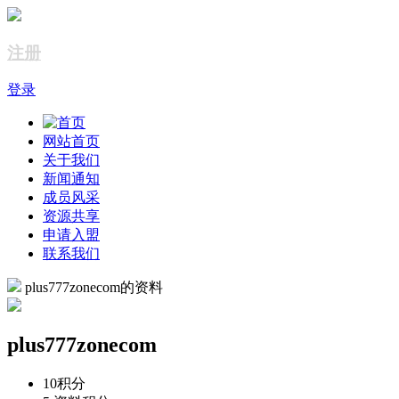
注册
登录
网站首页
关于我们
新闻通知
成员风采
资源共享
申请入盟
联系我们
plus777zonecom的资料
plus777zonecom
10
积分