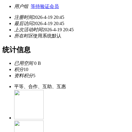
用户组
等待验证会员
注册时间
2026-4-19 20:45
最后访问
2026-4-19 20:45
上次活动时间
2026-4-19 20:45
所在时区
使用系统默认
统计信息
已用空间
0 B
积分
10
资料积分
5
平等、合作、互助、互惠