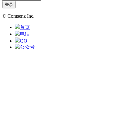
登录
© Comsenz Inc.
首页
电话
QQ
公众号