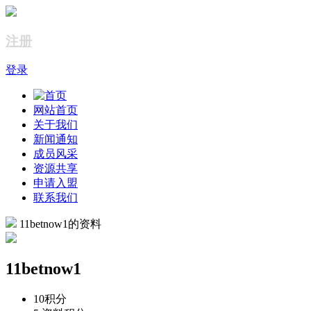
注册
登录
网站首页
关于我们
新闻通知
成员风采
资源共享
申请入盟
联系我们
11betnow1的资料
11betnow1
10
积分