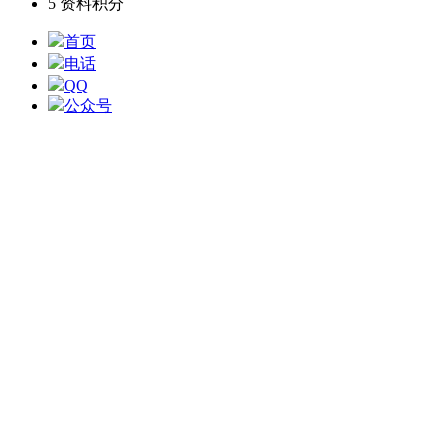
5
资料积分
首页
电话
QQ
公众号