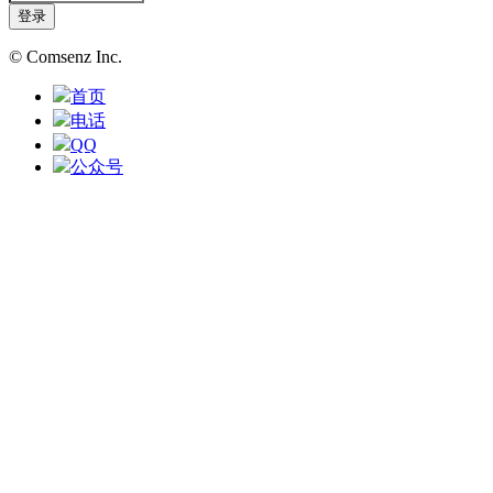
登录
© Comsenz Inc.
首页
电话
QQ
公众号