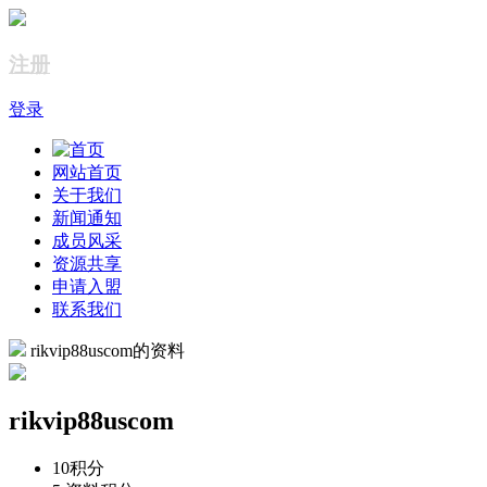
注册
登录
网站首页
关于我们
新闻通知
成员风采
资源共享
申请入盟
联系我们
rikvip88uscom的资料
rikvip88uscom
10
积分