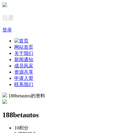
注册
登录
网站首页
关于我们
新闻通知
成员风采
资源共享
申请入盟
联系我们
188betautos的资料
188betautos
10
积分