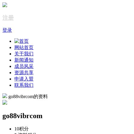
注册
登录
网站首页
关于我们
新闻通知
成员风采
资源共享
申请入盟
联系我们
go88vibrcom的资料
go88vibrcom
10
积分