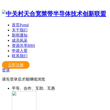
首页
Portal
关于我们
新闻通知
成员风采
资源共享
BBS
申请入盟
联系我们
立即注册
登录
请先登录后才能继续浏览
平等、合作、互助、互惠