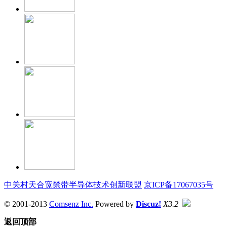
中关村天合宽禁带半导体技术创新联盟
京ICP备17067035号
© 2001-2013
Comsenz Inc.
Powered by
Discuz!
X3.2
返回顶部