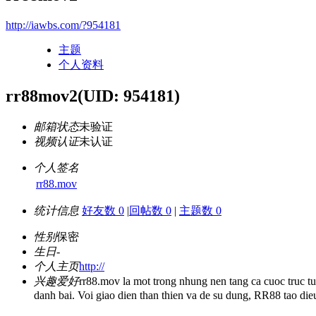
http://iawbs.com/?954181
主题
个人资料
rr88mov2
(UID: 954181)
邮箱状态
未验证
视频认证
未认证
个人签名
rr88.mov
统计信息
好友数 0
|
回帖数 0
|
主题数 0
性别
保密
生日
-
个人主页
http://
兴趣爱好
rr88.mov la mot trong nhung nen tang ca cuoc truc tu
danh bai. Voi giao dien than thien va de su dung, RR88 tao die