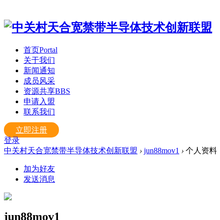
首页
Portal
关于我们
新闻通知
成员风采
资源共享
BBS
申请入盟
联系我们
立即注册
登录
中关村天合宽禁带半导体技术创新联盟
›
jun88mov1
›
个人资料
加为好友
发送消息
jun88mov1