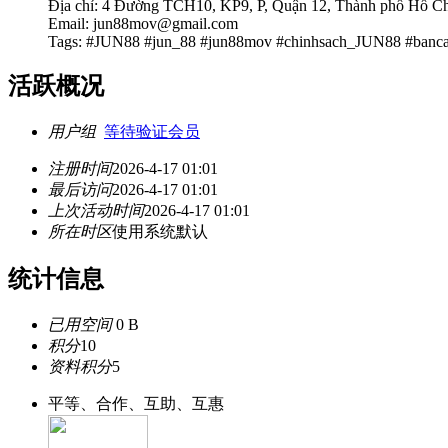
Địa chỉ: 4 Đường TCH10, KP9, P, Quận 12, Thành phố Hồ C
Email: jun88mov@gmail.com
Tags: #JUN88 #jun_88 #jun88mov #chinhsach_JUN88 #ban
活跃概况
用户组
等待验证会员
注册时间
2026-4-17 01:01
最后访问
2026-4-17 01:01
上次活动时间
2026-4-17 01:01
所在时区
使用系统默认
统计信息
已用空间
0 B
积分
10
资料积分
5
平等、合作、互助、互惠