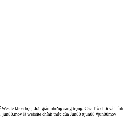
ế Wesite khoa học, đơn giản nhưng sang trọng. Các Trò chơi và Tính
..jun88.mov là website chính thức của Jun88 #jun88 #jun88mov