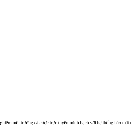
iệm môi trường cá cược trực tuyến minh bạch với hệ thống bảo mật nh