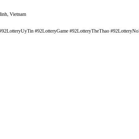
inh, Vietnam
ne #92LotteryUyTin #92LotteryGame #92LotteryTheThao #92LotteryN