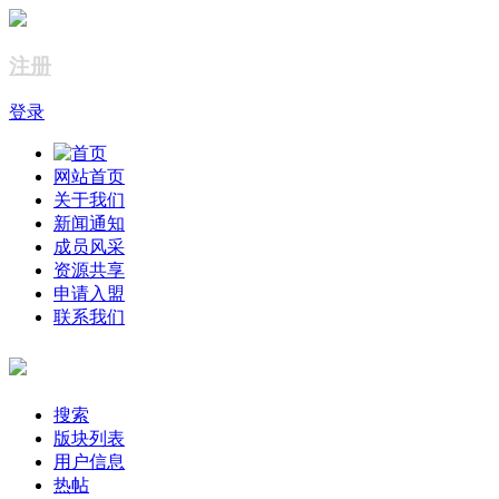
注册
登录
网站首页
关于我们
新闻通知
成员风采
资源共享
申请入盟
联系我们
搜索
版块列表
用户信息
热帖