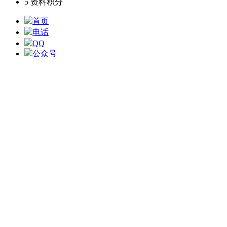
5
资料积分
首页
电话
QQ
公众号