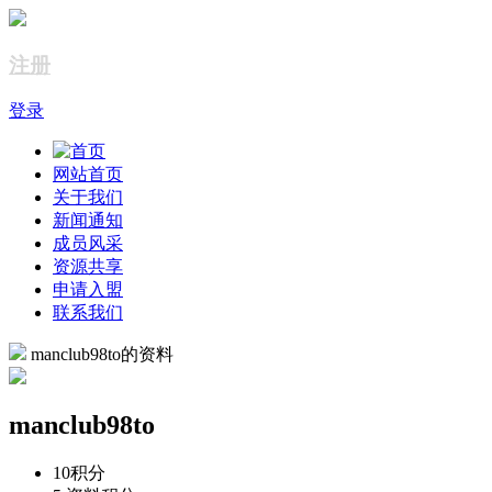
注册
登录
网站首页
关于我们
新闻通知
成员风采
资源共享
申请入盟
联系我们
manclub98to的资料
manclub98to
10
积分