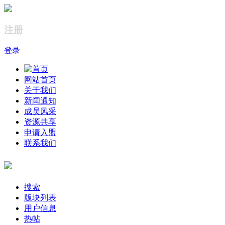
注册
登录
网站首页
关于我们
新闻通知
成员风采
资源共享
申请入盟
联系我们
搜索
版块列表
用户信息
热帖