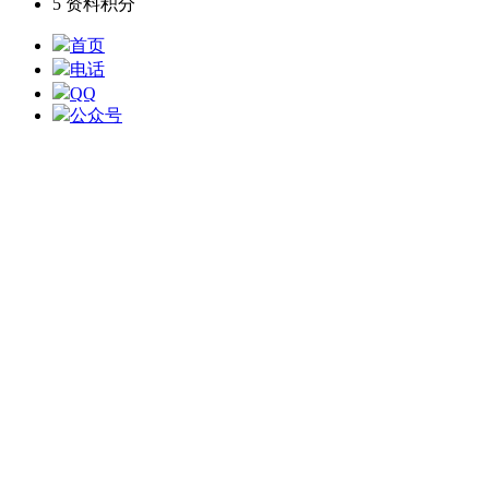
5
资料积分
首页
电话
QQ
公众号