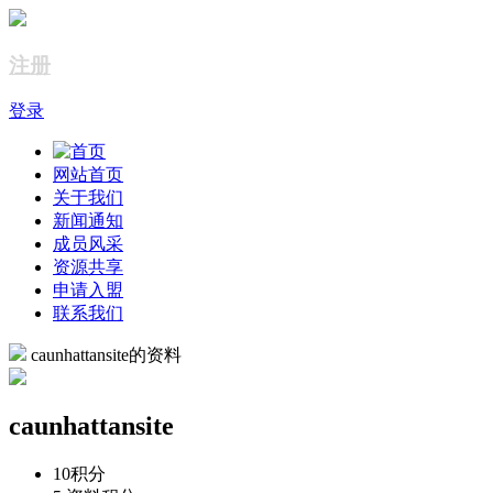
注册
登录
网站首页
关于我们
新闻通知
成员风采
资源共享
申请入盟
联系我们
caunhattansite的资料
caunhattansite
10
积分