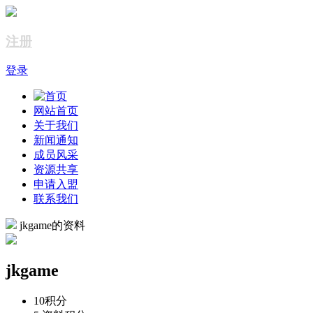
注册
登录
网站首页
关于我们
新闻通知
成员风采
资源共享
申请入盟
联系我们
jkgame的资料
jkgame
10
积分