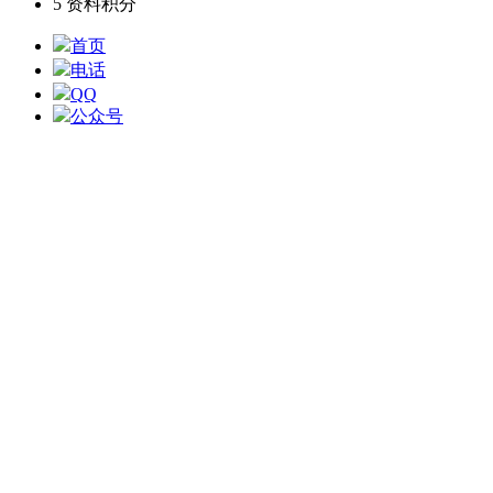
5
资料积分
首页
电话
QQ
公众号