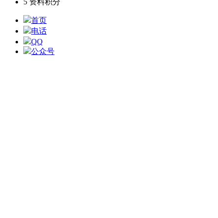
5
资料积分
首页
电话
QQ
公众号