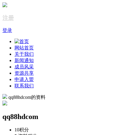
注册
登录
网站首页
关于我们
新闻通知
成员风采
资源共享
申请入盟
联系我们
qq88hdcom的资料
qq88hdcom
10
积分