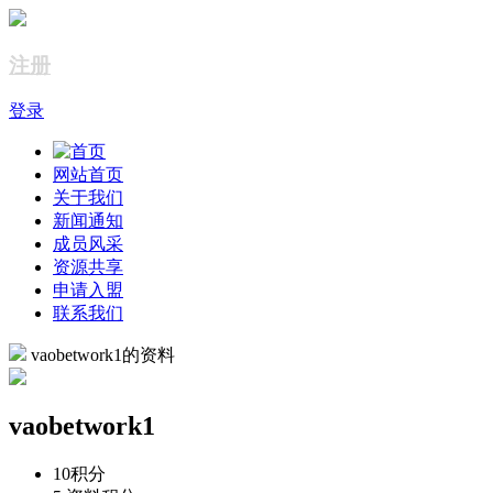
注册
登录
网站首页
关于我们
新闻通知
成员风采
资源共享
申请入盟
联系我们
vaobetwork1的资料
vaobetwork1
10
积分