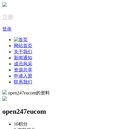
注册
登录
网站首页
关于我们
新闻通知
成员风采
资源共享
申请入盟
联系我们
open247eucom的资料
open247eucom
10
积分