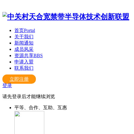
首页
Portal
关于我们
新闻通知
成员风采
资源共享
BBS
申请入盟
联系我们
立即注册
登录
请先登录后才能继续浏览
平等、合作、互助、互惠