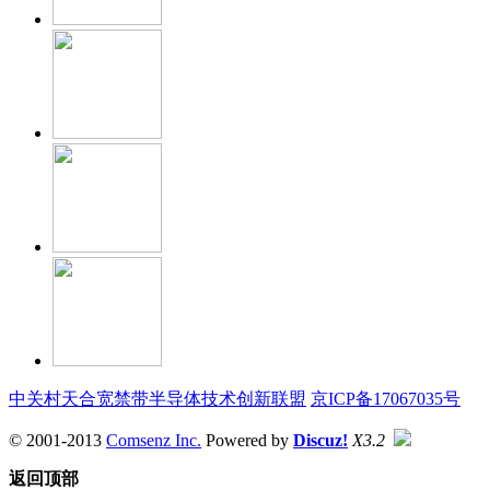
中关村天合宽禁带半导体技术创新联盟
京ICP备17067035号
© 2001-2013
Comsenz Inc.
Powered by
Discuz!
X3.2
返回顶部